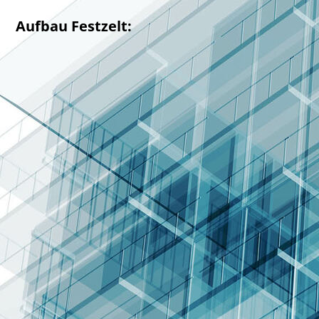
Aufbau Festzelt: