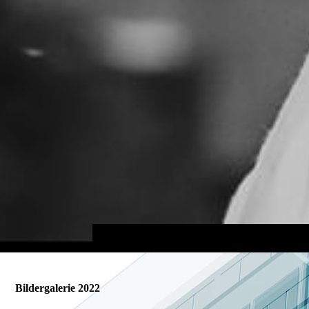
Bildergalerie 2022