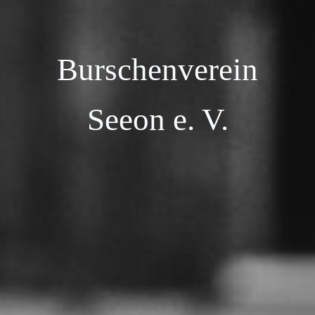
Burschenverein
Seeon e. V.