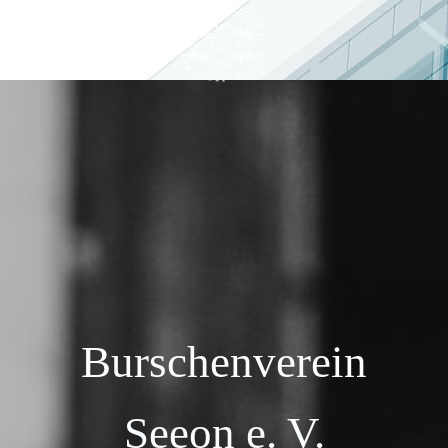
Burschenverein
Seeon e. V.